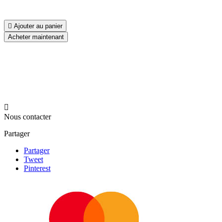

Ajouter au panier
Acheter maintenant

Nous contacter
Partager
Partager
Tweet
Pinterest