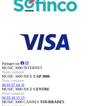
Partager sur
MUSIC 3000
INTERNET
Nous contacter
MUSIC 3000
NICE
CAP 3000
Nous contacter
04 93 07 64 31
MUSIC 3000
NICE
CENTRE
Nous contacter
04 93 16 15 15
MUSIC 3000
CANNES
TOURRADES