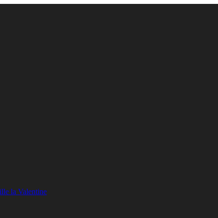
lle la Valentine