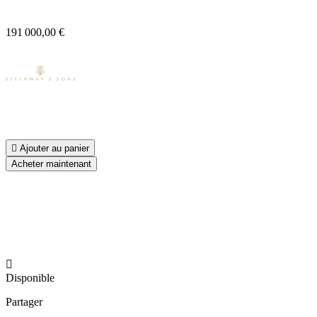
191 000,00 €

Ajouter au panier
Acheter maintenant

Disponible
Partager