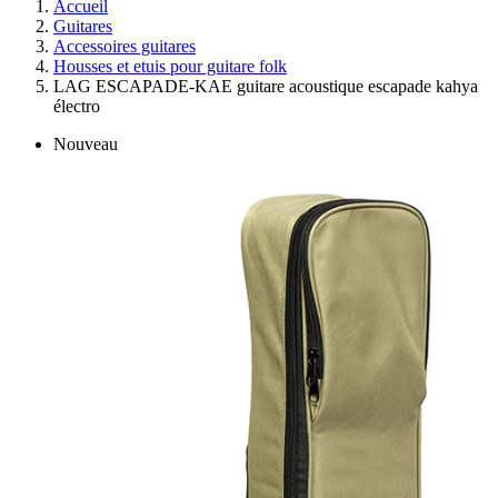
Accueil
Guitares
Accessoires guitares
Housses et etuis pour guitare folk
LAG ESCAPADE-KAE guitare acoustique escapade kahya
électro
Nouveau