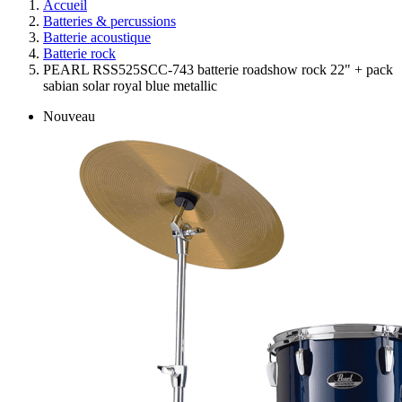
Accueil
Batteries & percussions
Batterie acoustique
Batterie rock
PEARL RSS525SCC-743 batterie roadshow rock 22" + pack
sabian solar royal blue metallic
Nouveau