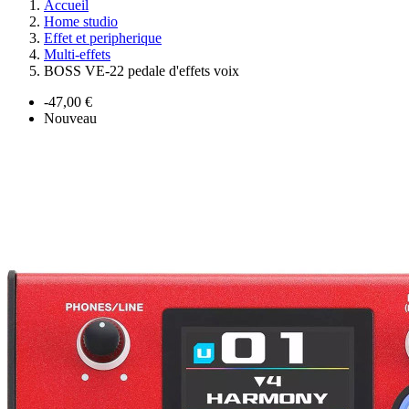
Accueil
Home studio
Effet et peripherique
Multi-effets
BOSS VE-22 pedale d'effets voix
-47,00 €
Nouveau