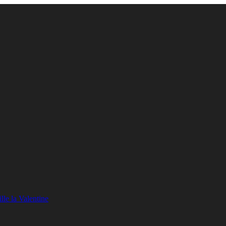
lle la Valentine