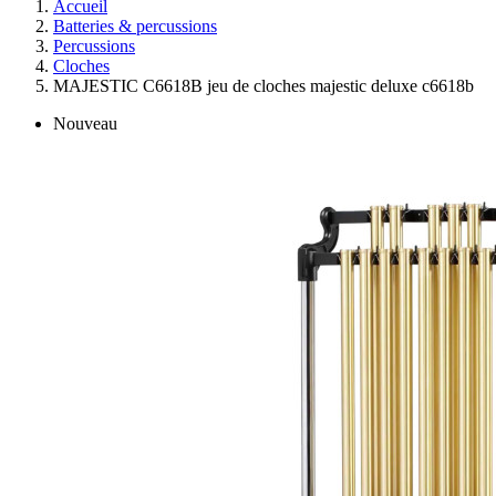
Accueil
Batteries & percussions
Percussions
Cloches
MAJESTIC C6618B jeu de cloches majestic deluxe c6618b
Nouveau