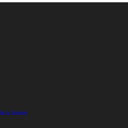
lle la Valentine