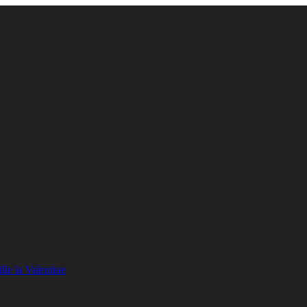
lle la Valentine