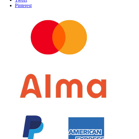
Pinterest