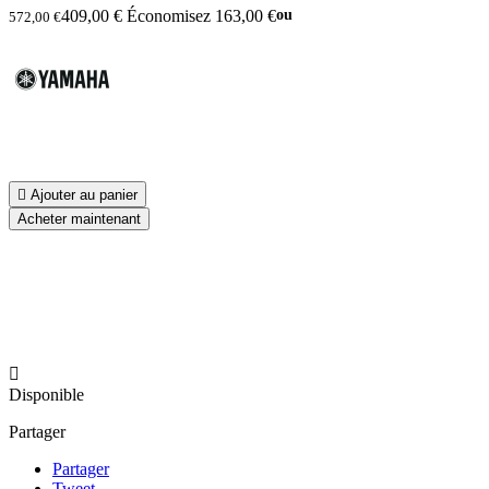
409,00 €
Économisez 163,00 €
ou
572,00 €

Ajouter au panier
Acheter maintenant

Disponible
Partager
Partager
Tweet