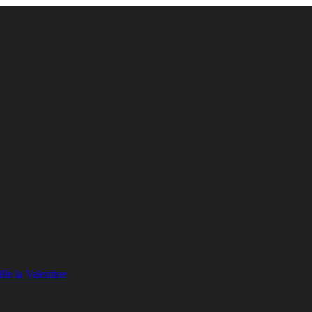
lle la Valentine