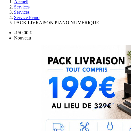
Accueil
Services
Services
Service Piano
PACK LIVRAISON PIANO NUMERIQUE
-150,00 €
Nouveau