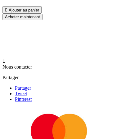

Ajouter au panier
Acheter maintenant

Nous contacter
Partager
Partager
Tweet
Pinterest