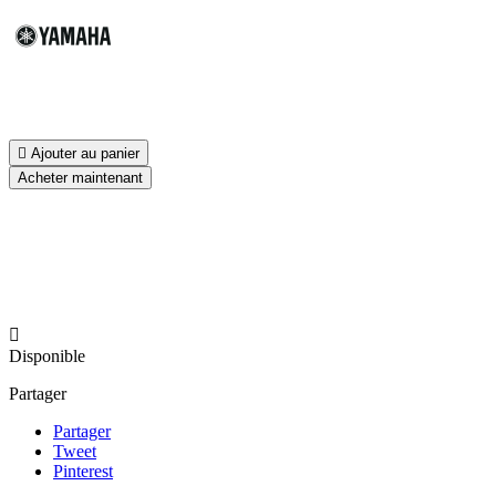

Ajouter au panier
Acheter maintenant

Disponible
Partager
Partager
Tweet
Pinterest