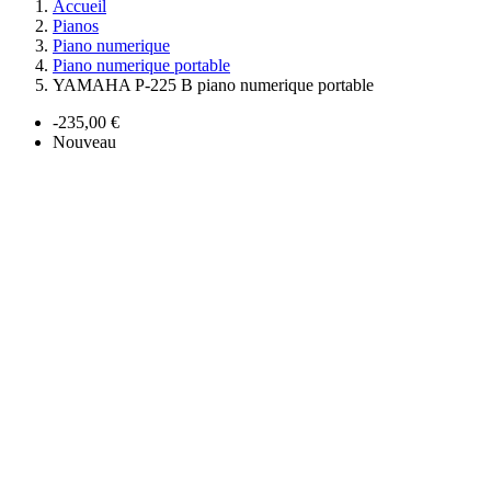
Accueil
Pianos
Piano numerique
Piano numerique portable
YAMAHA P-225 B piano numerique portable
-235,00 €
Nouveau