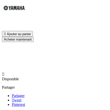

Ajouter au panier
Acheter maintenant

Disponible
Partager
Partager
Tweet
Pinterest