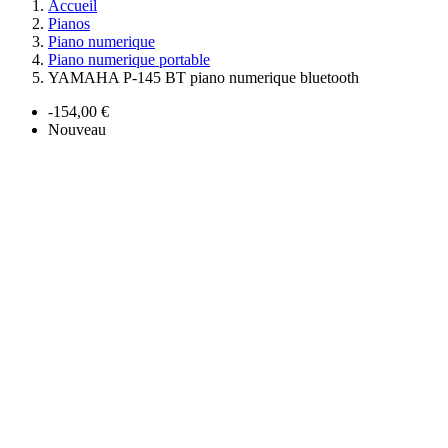
Accueil
Pianos
Piano numerique
Piano numerique portable
YAMAHA P-145 BT piano numerique bluetooth
-154,00 €
Nouveau