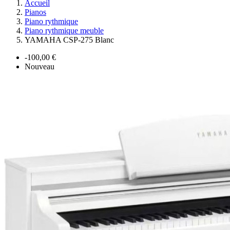
Accueil
Pianos
Piano rythmique
Piano rythmique meuble
YAMAHA CSP-275 Blanc
-100,00 €
Nouveau