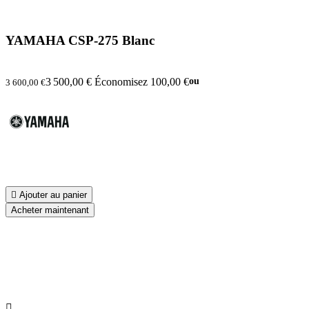
YAMAHA CSP-275 Blanc
3 500,00 €
Économisez 100,00 €
ou
3 600,00 €

Ajouter au panier
Acheter maintenant
