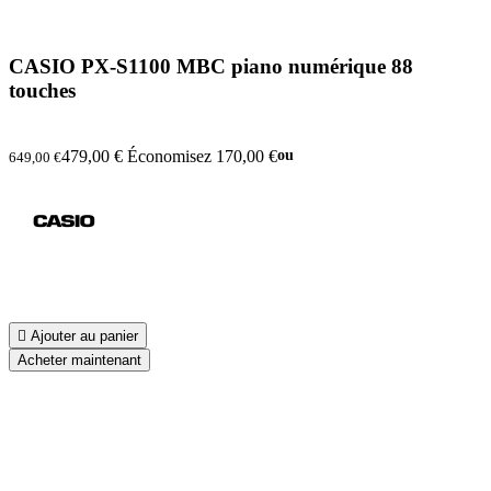
CASIO PX-S1100 MBC piano numérique 88
touches
479,00 €
Économisez 170,00 €
ou
649,00 €

Ajouter au panier
Acheter maintenant