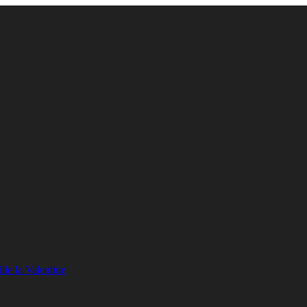
lle la Valentine