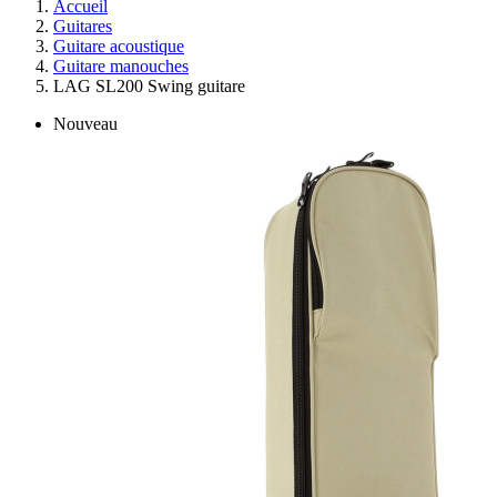
Accueil
Guitares
Guitare acoustique
Guitare manouches
LAG SL200 Swing guitare
Nouveau