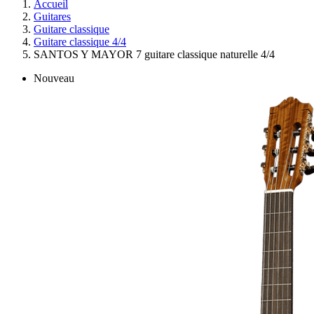
Accueil
Guitares
Guitare classique
Guitare classique 4/4
SANTOS Y MAYOR 7 guitare classique naturelle 4/4
Nouveau