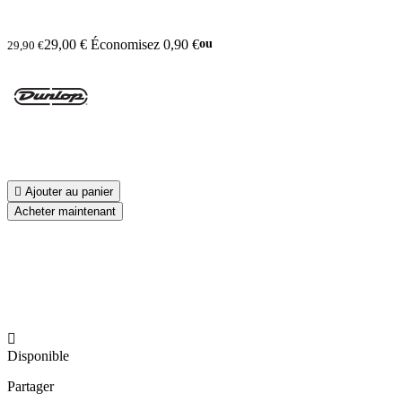
29,00 €
Économisez 0,90 €
ou
29,90 €

Ajouter au panier
Acheter maintenant

Disponible
Partager