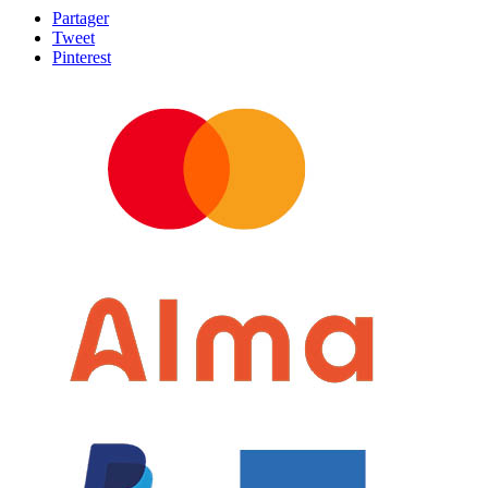
Partager
Tweet
Pinterest