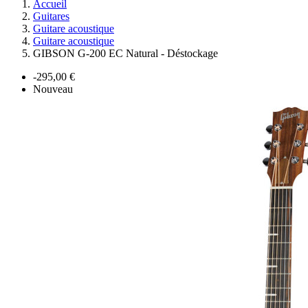
Accueil
Guitares
Guitare acoustique
Guitare acoustique
GIBSON G-200 EC Natural - Déstockage
-295,00 €
Nouveau