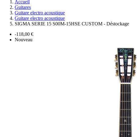
Accueil
Guitares
Guitare electro acoustique
Guitare electro acoustique
SIGMA SERIE 15 S00M-15HSE CUSTOM - Déstockage
-118,00 €
Nouveau