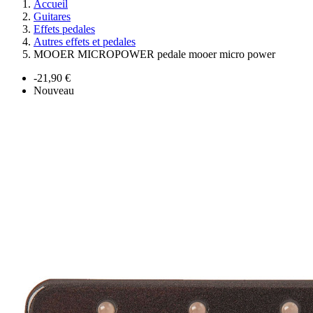
Accueil
Guitares
Effets pedales
Autres effets et pedales
MOOER MICROPOWER pedale mooer micro power
-21,90 €
Nouveau