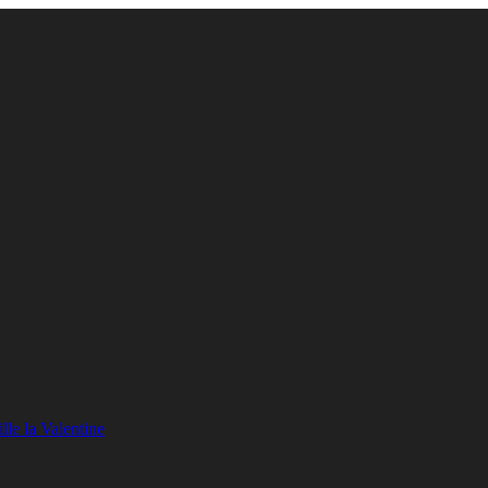
lle la Valentine