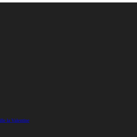
lle la Valentine