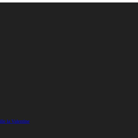
lle la Valentine