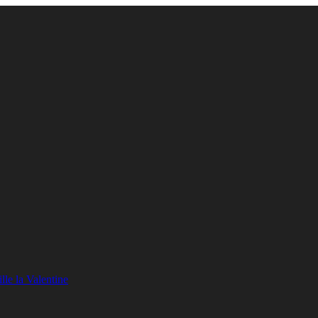
lle la Valentine