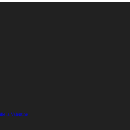
lle la Valentine