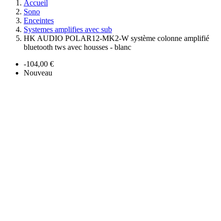
Accueil
Sono
Enceintes
Systemes amplifies avec sub
HK AUDIO POLAR12-MK2-W système colonne amplifié
bluetooth tws avec housses - blanc
-104,00 €
Nouveau