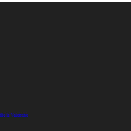
lle la Valentine