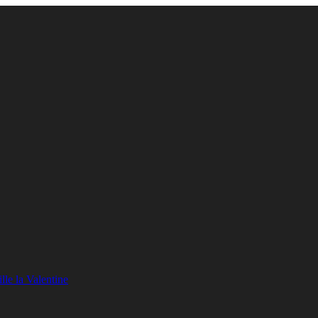
lle la Valentine