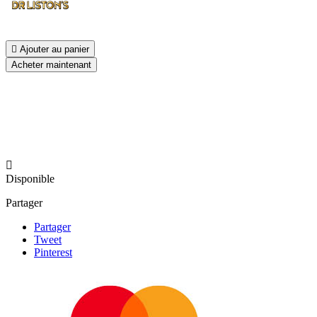

Ajouter au panier
Acheter maintenant

Disponible
Partager
Partager
Tweet
Pinterest