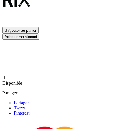

Ajouter au panier
Acheter maintenant

Disponible
Partager
Partager
Tweet
Pinterest