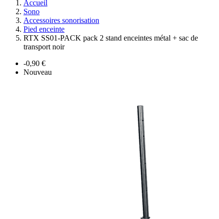
Accueil
Sono
Accessoires sonorisation
Pied enceinte
RTX SS01-PACK pack 2 stand enceintes métal + sac de
transport noir
-0,90 €
Nouveau