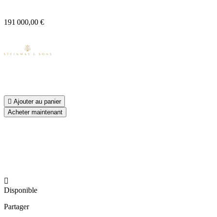
191 000,00 €

Ajouter au panier
Acheter maintenant

Disponible
Partager