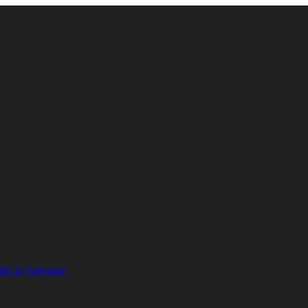
lle la Valentine