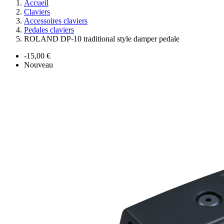
Accueil
Claviers
Accessoires claviers
Pedales claviers
ROLAND DP-10 traditional style damper pedale
-15,00 €
Nouveau