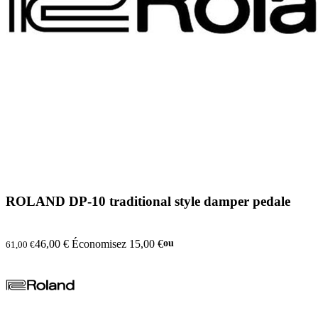
ROLAND DP-10 traditional style damper pedale
46,00 €
Économisez 15,00 €
ou
61,00 €