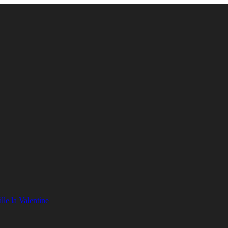
lle la Valentine