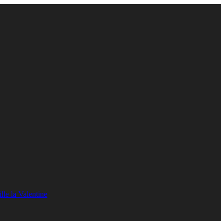
lle la Valentine