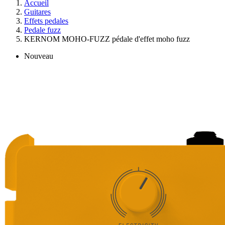
Accueil
Guitares
Effets pedales
Pedale fuzz
KERNOM MOHO-FUZZ pédale d'effet moho fuzz
Nouveau