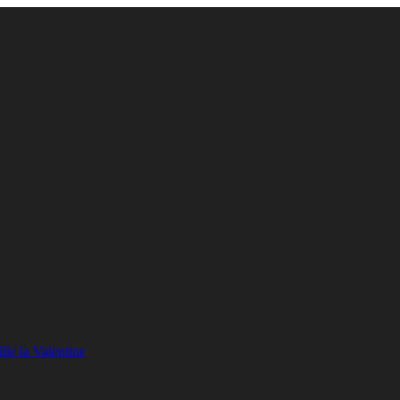
lle la Valentine