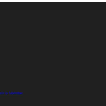
lle la Valentine