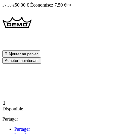
50,00 €
Économisez 7,50 €
ou
57,50 €

Ajouter au panier
Acheter maintenant

Disponible
Partager
Partager