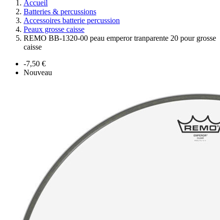
Accueil
Batteries & percussions
Accessoires batterie percussion
Peaux grosse caisse
REMO BB-1320-00 peau emperor tranparente 20 pour grosse
caisse
-7,50 €
Nouveau