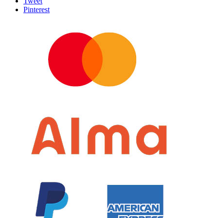
Tweet
Pinterest