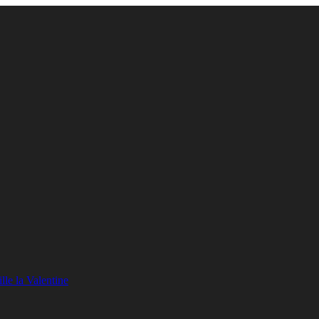
lle la Valentine