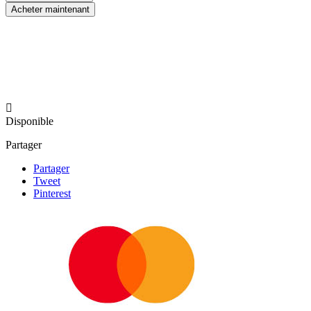
Acheter maintenant

Disponible
Partager
Partager
Tweet
Pinterest