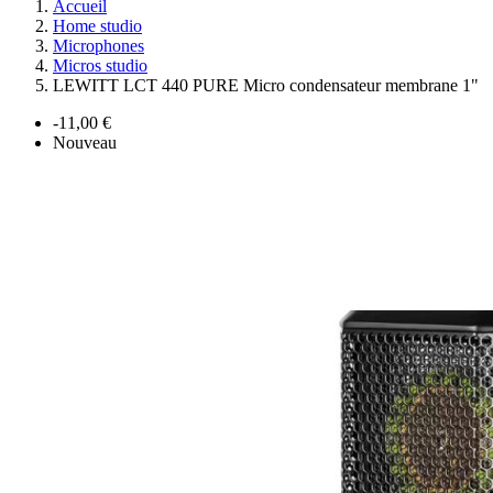
Accueil
Home studio
Microphones
Micros studio
LEWITT LCT 440 PURE Micro condensateur membrane 1"
-11,00 €
Nouveau