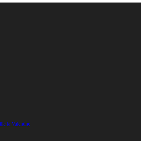
lle la Valentine