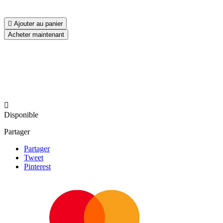

Ajouter au panier
Acheter maintenant

Disponible
Partager
Partager
Tweet
Pinterest