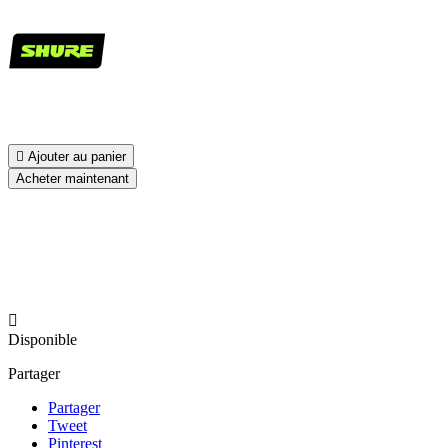

Ajouter au panier
Acheter maintenant

Disponible
Partager
Partager
Tweet
Pinterest