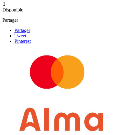

Disponible
Partager
Partager
Tweet
Pinterest