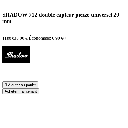
SHADOW 712 double capteur piezzo universel 20
mm
38,00 €
Économisez 6,90 €
ou
44,90 €

Ajouter au panier
Acheter maintenant