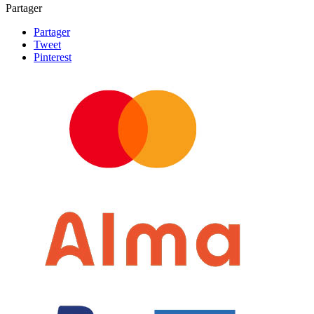
Partager
Partager
Tweet
Pinterest